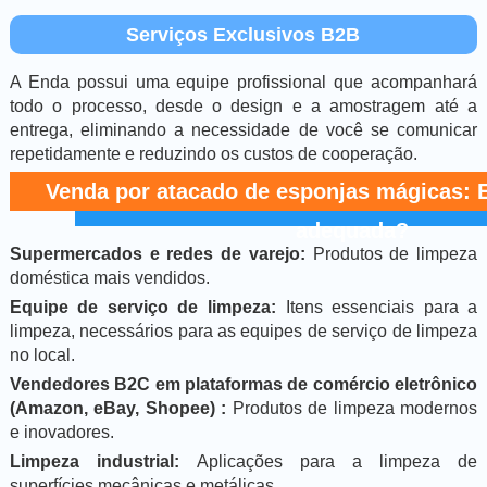
Serviços Exclusivos B2B
A Enda possui uma equipe profissional que acompanhará
todo o processo, desde o design e a amostragem até a
entrega, eliminando a necessidade de você se comunicar
repetidamente e reduzindo os custos de cooperação.
Venda por atacado de esponjas mágicas: 
adequada?
Supermercados e redes de varejo:
Produtos de limpeza
doméstica mais vendidos.
Equipe de serviço de limpeza:
Itens essenciais para a
limpeza, necessários para as equipes de serviço de limpeza
no local.
Vendedores B2C em plataformas de comércio eletrônico
(Amazon, eBay, Shopee) :
Produtos de limpeza modernos
e inovadores.
Limpeza industrial:
Aplicações para a limpeza de
superfícies mecânicas e metálicas.