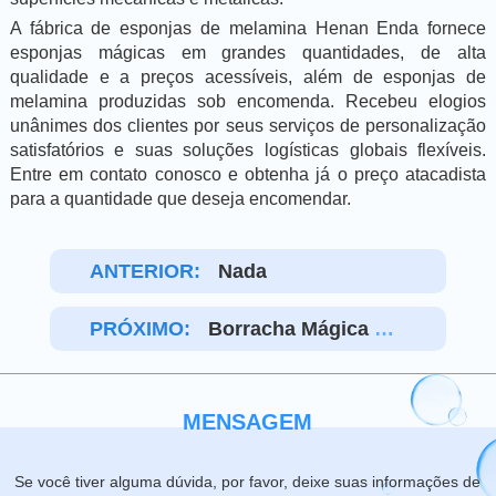
A fábrica de esponjas de melamina Henan Enda fornece
esponjas mágicas em grandes quantidades, de alta
qualidade e a preços acessíveis, além de esponjas de
melamina produzidas sob encomenda. Recebeu elogios
unânimes dos clientes por seus serviços de personalização
satisfatórios e suas soluções logísticas globais flexíveis.
Entre em contato conosco e obtenha já o preço atacadista
para a quantidade que deseja encomendar.
ANTERIOR:
Nada
PRÓXIMO:
Borracha Mágica Na
No
MENSAGEM
Se você tiver alguma dúvida, por favor, deixe suas informações de