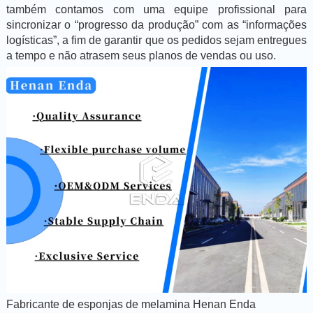
também contamos com uma equipe profissional para
sincronizar o “progresso da produção” com as “informações
logísticas”, a fim de garantir que os pedidos sejam entregues
a tempo e não atrasem seus planos de vendas ou uso.
Fabricante de esponjas de melamina Henan Enda