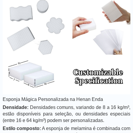
Esponja Mágica Personalizada na Henan Enda
Densidade:
Densidades comuns, variando de 8 a 16 kg/m³,
estão disponíveis para seleção, ou densidades especiais
(entre 16 e 64 kg/m³) podem ser personalizadas.
Estilo composto:
A esponja de melamina é combinada com