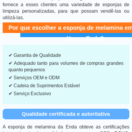
fornece a esses clientes uma variedade de esponjas de
limpeza personalizadas, para que possam vendê-las ou
utilizá-las.
Por que escolher a esponja de melamina e
Henan Enda?
✔ Garantia de Qualidade
✔ Adequado tanto para volumes de compras grandes
quanto pequenos
✔ Serviços OEM e ODM
✔ Cadeia de Suprimentos Estável
✔ Serviço Exclusivo
Qualidade certificada e autoritativa
A esponja de melamina da Enda obteve as certificações