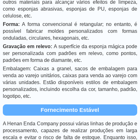
outros materiais para alcançar vários efeitos de limpeza,
como esponjas abrasivas, esponjas de PU, esponjas de
celulose, etc.
Forma:
A forma convencional é retangular; no entanto, é
possível fabricar moldes personalizados com formas
onduladas, circulares, hexagonais, etc.
Gravação em relevo:
A superfície da esponja mágica pode
ser personalizada com padrões em relevo, como pontos,
padrões em forma de diamante, etc.
Embalagem: Caixas a granel, sacos de embalagem para
venda ao varejo unitários, caixas para venda ao varejo com
várias unidades. Estão disponíveis estilos de embalagem
personalizados, incluindo escolha da cor, tamanho, padrão,
logotipo, etc.
Fornecimento Estável
A Henan Enda Company possui várias linhas de produção e
processamento, capazes de realizar produções em larga
escala e evitar o risco de falta de estoque. Enquanto isso,