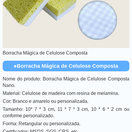
Borracha Mágica de Celulose Composta
●Borracha Mágica de Celulose Composta
Nome do produto: Borracha Mágica de Celulose Composta
Nano.
Material: Celulose de madeira com resina de melamina.
Cor: Branco e amarelo ou personalizada.
Tamanho: 10* 7 * 3 cm, 11 * 7 * 3 cm, 10 * 6 * 2 cm ou
conforme personalizado.
Forma: Retangular ou personalizada.
Certificados: MSDS, SGS, CRS, etc.