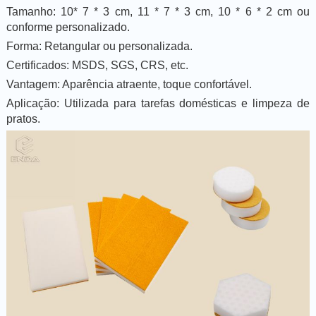
Tamanho: 10* 7 * 3 cm, 11 * 7 * 3 cm, 10 * 6 * 2 cm ou
conforme personalizado.
Forma: Retangular ou personalizada.
Certificados: MSDS, SGS, CRS, etc.
Vantagem: Aparência atraente, toque confortável.
Aplicação: Utilizada para tarefas domésticas e limpeza de
pratos.