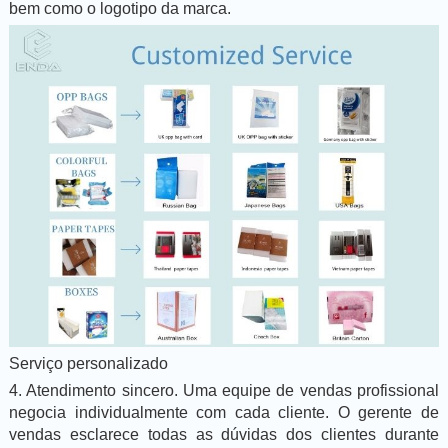
bem como o logotipo da marca.
Serviço personalizado
4. Atendimento sincero. Uma equipe de vendas profissional
negocia individualmente com cada cliente. O gerente de
vendas esclarece todas as dúvidas dos clientes durante