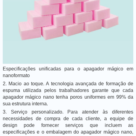
Especificações unificadas para o apagador mágico em
nanoformato
2. Macio ao toque. A tecnologia avançada de formação de
espuma utilizada pelos trabalhadores garante que cada
apagador mágico nano tenha poros uniformes em 99% da
sua estrutura interna.
3. Serviço personalizado. Para atender às diferentes
necessidades de compra de cada cliente, a equipe de
design pode fornecer serviços que incluem as
especificações e o embalagem do apagador mágico nano,