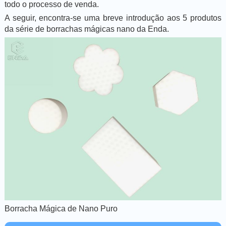
todo o processo de venda.
A seguir, encontra-se uma breve introdução aos 5 produtos
da série de borrachas mágicas nano da Enda.
Borracha Mágica de Nano Puro