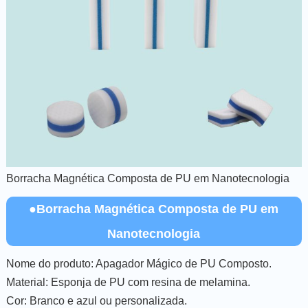
Borracha Magnética Composta de PU em Nanotecnologia
●Borracha Magnética Composta de PU em
Nanotecnologia
Nome do produto: Apagador Mágico de PU Composto.
Material: Esponja de PU com resina de melamina.
Cor: Branco e azul ou personalizada.