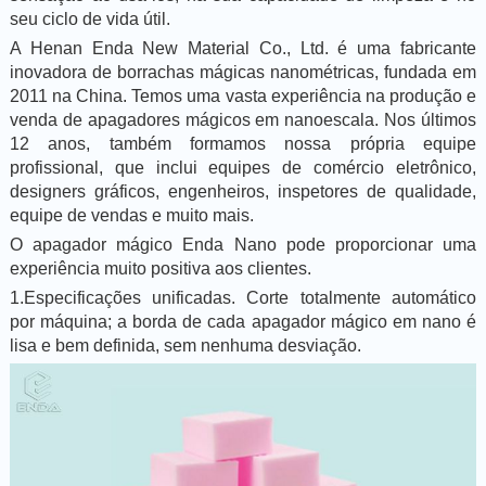
seu ciclo de vida útil.
A Henan Enda New Material Co., Ltd. é uma fabricante
inovadora de borrachas mágicas nanométricas, fundada em
2011 na China. Temos uma vasta experiência na produção e
venda de apagadores mágicos em nanoescala. Nos últimos
12 anos, também formamos nossa própria equipe
profissional, que inclui equipes de comércio eletrônico,
designers gráficos, engenheiros, inspetores de qualidade,
equipe de vendas e muito mais.
O apagador mágico Enda Nano pode proporcionar uma
experiência muito positiva aos clientes.
1.Especificações unificadas. Corte totalmente automático
por máquina; a borda de cada apagador mágico em nano é
lisa e bem definida, sem nenhuma desviação.