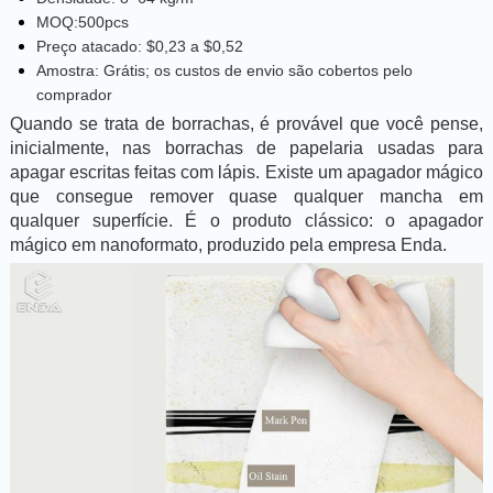
MOQ:500pcs
Preço atacado: $0,23 a $0,52
Amostra: Grátis; os custos de envio são cobertos pelo
comprador
Quando se trata de borrachas, é provável que você pense,
inicialmente, nas borrachas de papelaria usadas para
apagar escritas feitas com lápis. Existe um apagador mágico
que consegue remover quase qualquer mancha em
qualquer superfície. É o produto clássico: o apagador
mágico em nanoformato, produzido pela empresa Enda.