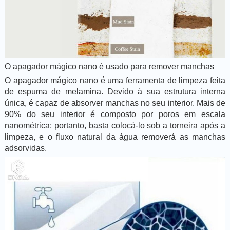
O apagador mágico nano é usado para remover manchas
O apagador mágico nano é uma ferramenta de limpeza feita
de espuma de melamina. Devido à sua estrutura interna
única, é capaz de absorver manchas no seu interior. Mais de
90% do seu interior é composto por poros em escala
nanométrica; portanto, basta colocá-lo sob a torneira após a
limpeza, e o fluxo natural da água removerá as manchas
adsorvidas.