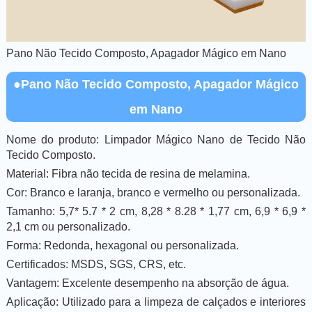
Pano Não Tecido Composto, Apagador Mágico em Nano
●Pano Não Tecido Composto, Apagador Mágico
em Nano
Nome do produto: Limpador Mágico Nano de Tecido Não
Tecido Composto.
Material: Fibra não tecida de resina de melamina.
Cor: Branco e laranja, branco e vermelho ou personalizada.
Tamanho: 5,7* 5.7 * 2 cm, 8,28 * 8.28 * 1,77 cm, 6,9 * 6,9 *
2,1 cm ou personalizado.
Forma: Redonda, hexagonal ou personalizada.
Certificados: MSDS, SGS, CRS, etc.
Vantagem: Excelente desempenho na absorção de água.
Aplicação: Utilizado para a limpeza de calçados e interiores