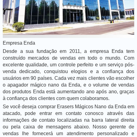
Empresa Enda
Desde a sua fundação em 2011, a empresa Enda tem
construído mercados de vendas em todo o mundo. Com
excelente qualidade, um controle perfeito e um serviço pós-
venda dedicado, conquistou elogios e a confiança dos
usuários em 90 países. Cada vez mais clientes vão escolher
o apagador mágico nano da Enda, e o volume de vendas
dos produtos Enda está aumentando ano após ano, graças
à confiança dos clientes com quem colaboramos.
Se você deseja comprar Erasers Mágicos Nano da Enda em
atacado, pode entrar em contato conosco através das
informações de contato localizadas na barra lateral direita
ou pela caixa de mensagens abaixo. Nosso gerente de
vendas lhe fornecerá um atendimento personalizado e