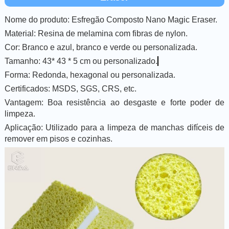
Nome do produto: Esfregão Composto Nano Magic Eraser.
Material: Resina de melamina com fibras de nylon.
Cor: Branco e azul, branco e verde ou personalizada.
Tamanho: 43* 43 * 5 cm ou personalizado.
Forma: Redonda, hexagonal ou personalizada.
Certificados: MSDS, SGS, CRS, etc.
Vantagem: Boa resistência ao desgaste e forte poder de
limpeza.
Aplicação: Utilizado para a limpeza de manchas difíceis de
remover em pisos e cozinhas.