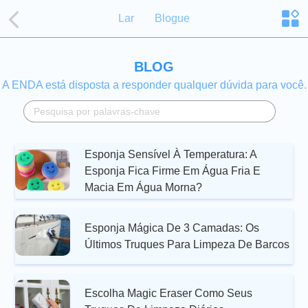
Lar
Blogue
BLOG
A ENDA está disposta a responder qualquer dúvida para você.
Esponja Sensível À Temperatura: A
Esponja Fica Firme Em Água Fria E
Macia Em Água Morna?
Esponja Mágica De 3 Camadas: Os
Últimos Truques Para Limpeza De Barcos
Escolha Magic Eraser Como Seus