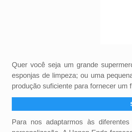
Quer você seja um grande supermerc
esponjas de limpeza; ou uma pequena
produção suficiente para fornecer um 
Para nos adaptarmos às diferentes