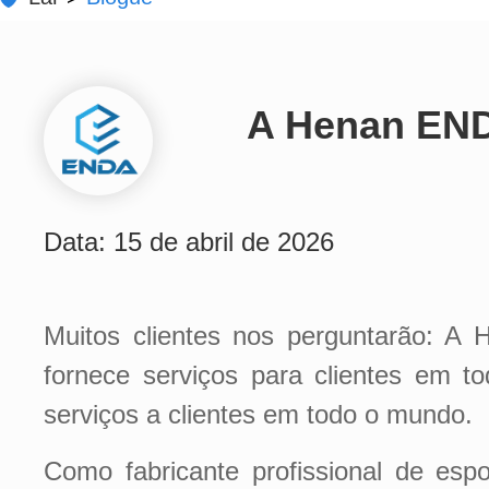
A Henan ENDA
Data: 15 de abril de 2026
Muitos clientes nos perguntarão: A
fornece serviços para clientes em 
serviços a clientes em todo o mundo.
Como fabricante profissional de esp