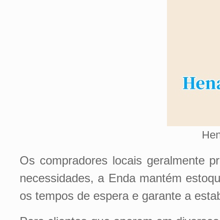
Hen
Os compradores locais geralmente pr
necessidades, a Enda mantém estoque 
os tempos de espera e garante a estab