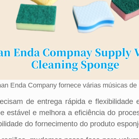
an Enda Company fornece várias músicas de 
ecisam de entrega rápida e flexibilidade
estável e melhora a eficiência do proces
ilidade do fornecimento do produto esponj