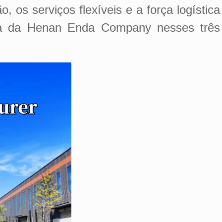
 os serviços flexíveis e a força logística
ça da Henan Enda Company nesses três