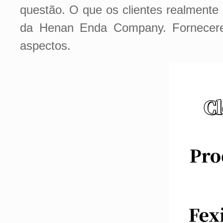
questão. O que os clientes realmente 
da Henan Enda Company. Fornecere
aspectos.