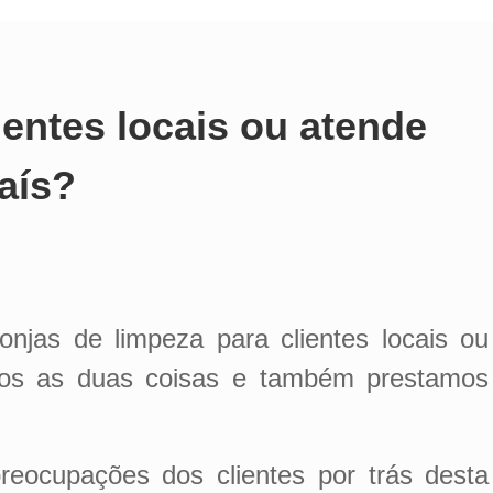
entes locais ou atende
aís?
jas de limpeza para clientes locais ou
emos as duas coisas e também prestamos
reocupações dos clientes por trás desta