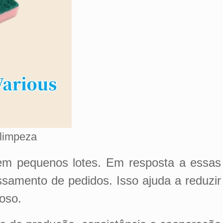
limpeza
 em pequenos lotes. Em resposta a essas
samento de pedidos. Isso ajuda a reduzir
oso.