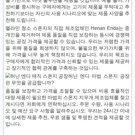
을 기반으로 타겟 솔루션을 제공할 것입니다. 예를 들어, 가
성비를 중시하는 구매자에게는 고가의 제품을 무턱대고 추
천하기보다는 자신의 사용 시나리오에 맞는 제품 사양을 추
천해 드립니다.
멜라민 청소 스폰지의 직접 제조업체인 Henan Enda는 중
개인을 제거하여 제품 품질을 직접 보장하는 동시에 경쟁력
있는 공장 가격을 제공할 수 있습니다. 우리는 저렴한 가격
을 위해 품질을 희생하지 않으며, 불필요한 부가가치를 위
해 가격을 너무 높게 책정하지도 않습니다. 우리의 목표는
구매자에게 합리적인 가격과 신뢰할 수 있는 제품을 제공하
고 장기적인 협력 관계를 구축하는 것입니다.
허난 엔다 마법 스폰지 공장
은 무엇을 공급합니까?
품질을 보장하고 가격을 조절할 수 있으며 비용 효율적인
대량 제품이 필요한 마법의 스폰지 지우개 제조업체를 찾고
계시다면 저희에게 연락하십시오. 주문 수량, 사용 시나리
오 및 예산 요구 사항을 알려주십시오. 우리는 24시간 이내
에 상세한 제품 추천, 무료 샘플 및 투명한 견적을 제공할 것
입니다.