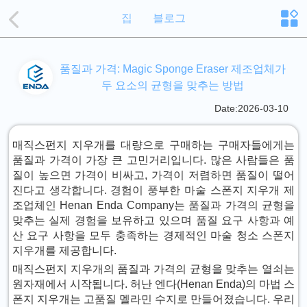
집
블로그
품질과 가격: Magic Sponge Eraser 제조업체가
두 요소의 균형을 맞추는 방법
Date:2026-03-10
매직스펀지 지우개를 대량으로 구매하는 구매자들에게는
품질과 가격이 가장 큰 고민거리입니다. 많은 사람들은 품
질이 높으면 가격이 비싸고, 가격이 저렴하면 품질이 떨어
진다고 생각합니다. 경험이 풍부한 마술 스폰지 지우개 제
조업체인 Henan Enda Company는 품질과 가격의 균형을
맞추는 실제 경험을 보유하고 있으며 품질 요구 사항과 예
산 요구 사항을 모두 충족하는 경제적인 마술 청소 스폰지
지우개를 제공합니다.
매직스펀지 지우개의 품질과 가격의 균형을 맞추는 열쇠는
원자재에서 시작됩니다. 허난 엔다(Henan Enda)의 마법 스
폰지 지우개는 고품질 멜라민 수지로 만들어졌습니다. 우리