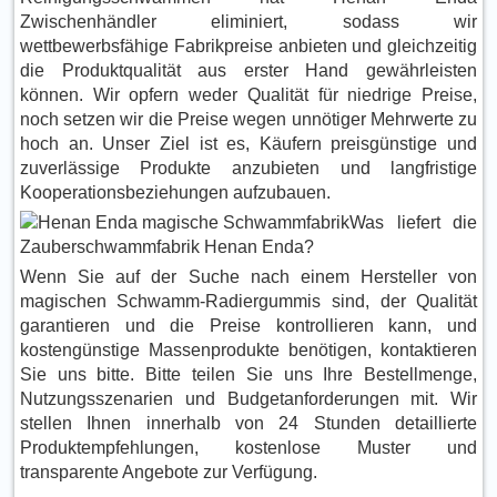
Zwischenhändler eliminiert, sodass wir
wettbewerbsfähige Fabrikpreise anbieten und gleichzeitig
die Produktqualität aus erster Hand gewährleisten
können. Wir opfern weder Qualität für niedrige Preise,
noch setzen wir die Preise wegen unnötiger Mehrwerte zu
hoch an. Unser Ziel ist es, Käufern preisgünstige und
zuverlässige Produkte anzubieten und langfristige
Kooperationsbeziehungen aufzubauen.
Was liefert die
Zauberschwammfabrik Henan Enda?
Wenn Sie auf der Suche nach einem Hersteller von
magischen Schwamm-Radiergummis sind, der Qualität
garantieren und die Preise kontrollieren kann, und
kostengünstige Massenprodukte benötigen, kontaktieren
Sie uns bitte. Bitte teilen Sie uns Ihre Bestellmenge,
Nutzungsszenarien und Budgetanforderungen mit. Wir
stellen Ihnen innerhalb von 24 Stunden detaillierte
Produktempfehlungen, kostenlose Muster und
transparente Angebote zur Verfügung.