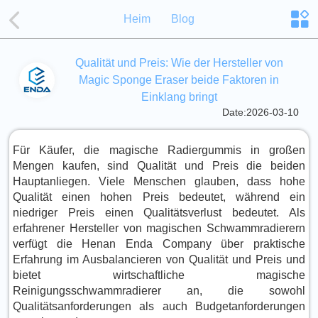
Heim
Blog
Qualität und Preis: Wie der Hersteller von
Magic Sponge Eraser beide Faktoren in
Einklang bringt
Date:2026-03-10
Für Käufer, die magische Radiergummis in großen
Mengen kaufen, sind Qualität und Preis die beiden
Hauptanliegen. Viele Menschen glauben, dass hohe
Qualität einen hohen Preis bedeutet, während ein
niedriger Preis einen Qualitätsverlust bedeutet. Als
erfahrener Hersteller von magischen Schwammradierern
verfügt die Henan Enda Company über praktische
Erfahrung im Ausbalancieren von Qualität und Preis und
bietet wirtschaftliche magische
Reinigungsschwammradierer an, die sowohl
Qualitätsanforderungen als auch Budgetanforderungen