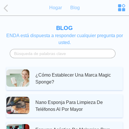
Hogar
Blog
BLOG
ENDA está dispuesta a responder cualquier pregunta por
usted.
¿Cómo Establecer Una Marca Magic
Sponge?
Nano Esponja Para Limpieza De
Teléfonos Al Por Mayor