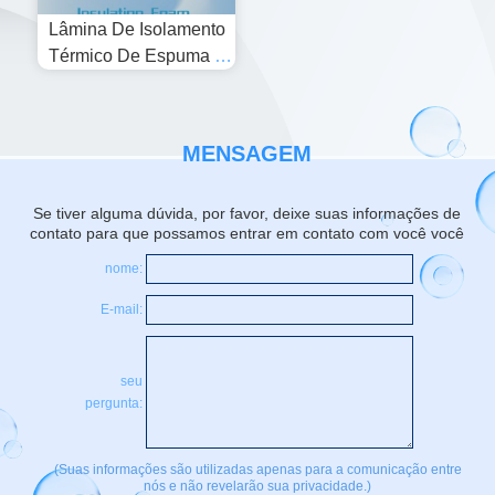
Lâmina De Isolamento
Térmico De Espuma D
E Melamina
MENSAGEM
Se tiver alguma dúvida, por favor, deixe suas informações de
contato para que possamos entrar em contato com você você
nome:
E-mail:
seu
pergunta:
(Suas informações são utilizadas apenas para a comunicação entre
nós e não revelarão sua privacidade.)