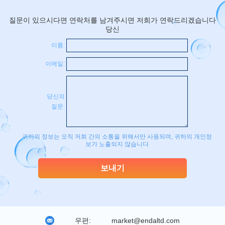
질문이 있으시다면 연락처를 남겨주시면 저희가 연락드리겠습니다
당신
이름:
이메일:
당신의
질문:
귀하의 정보는 오직 저희 간의 소통을 위해서만 사용되며, 귀하의 개인정
보가 노출되지 않습니다
우편:
market@endaltd.com