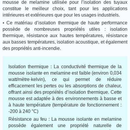
mousse de melamine utilisée pour l’isolation des tuyaux
constitue le meilleur choix, tant pour les applications
intérieures et extérieures que pour les usages industriels.
• Ce matériau d’isolation thermique de haute performance
possède de nombreuses propriétés utiles : isolation
thermique, résistance aux hautes températures, résistance
aux basses températures, isolation acoustique, et également
des propriétés anti-incendie.
Isolation thermique : La conductivité thermique de la
mousse isolante en melamine est faible (environ 0,034
watt/mètre·kelvin), ce qui permet de réduire
efficacement les pertes ou les absorptions de chaleur,
offrant ainsi des propriétés d’isolation thermique. Cette
mousse est adaptée à des environnements à basse et
à haute température (température de fonctionnement :
-200 à 240 °C)
Résistance au feu : La mousse isolante en melamine
possède également une propriété naturelle de