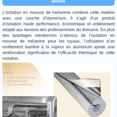
alufoil
L’isolation en mousse de melamine combine cette matière
avec une couche d’aluminium. Il s’agit d’un produit
d’isolation haute performance, économique et entièrement
adapté aux besoins des professionnels du domaine. En plus
des avantages mentionnés ci-dessus de l’isolation en
mousse de mélanine pour les tuyaux, l’utilisation d’un
revêtement barrière à la vapeur en aluminium ajoute une
amélioration significative de l’efficacité thermique de cette
isolation.