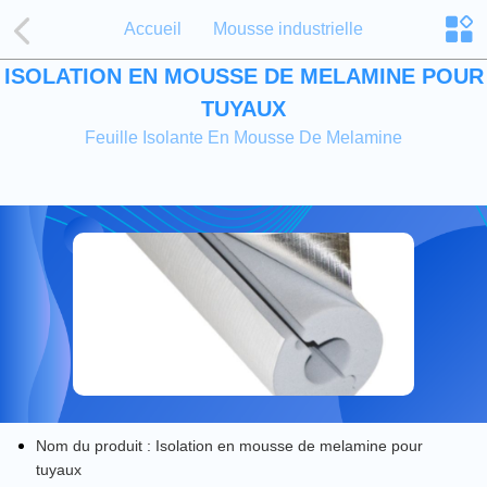
Accueil
Mousse industrielle
ISOLATION EN MOUSSE DE MELAMINE POUR
TUYAUX
Feuille Isolante En Mousse De Melamine
Nom du produit : Isolation en mousse de melamine pour
tuyaux