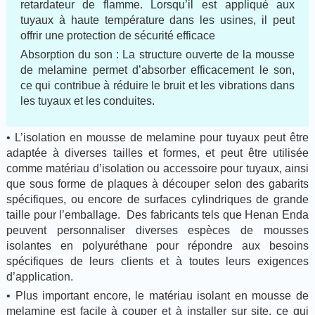
retardateur de flamme. Lorsqu’il est appliqué aux
tuyaux à haute température dans les usines, il peut
offrir une protection de sécurité efficace
Absorption du son : La structure ouverte de la mousse
de melamine permet d’absorber efficacement le son,
ce qui contribue à réduire le bruit et les vibrations dans
les tuyaux et les conduites.
• L’isolation en mousse de melamine pour tuyaux peut être
adaptée à diverses tailles et formes, et peut être utilisée
comme matériau d’isolation ou accessoire pour tuyaux, ainsi
que sous forme de plaques à découper selon des gabarits
spécifiques, ou encore de surfaces cylindriques de grande
taille pour l’emballage. Des fabricants tels que Henan Enda
peuvent personnaliser diverses espèces de mousses
isolantes en polyuréthane pour répondre aux besoins
spécifiques de leurs clients et à toutes leurs exigences
d’application.
• Plus important encore, le matériau isolant en mousse de
melamine est facile à couper et à installer sur site, ce qui