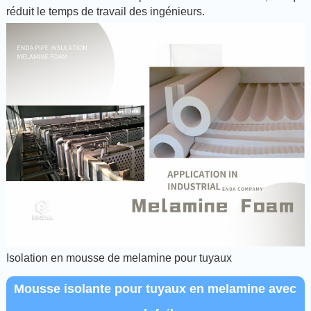
réduit le temps de travail des ingénieurs.
Isolation en mousse de melamine pour tuyaux
Mousse isolante pour tuyaux en melamine avec