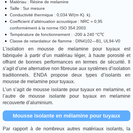
Matériau : Résine de melamine
Taille : Sur mesure
Conductivité thermique : 0,034 W/(m·K). k).
Coefficient d’atténuation acoustique : NRC = 0,95
conformément à la norme ISO 354:2003.
Température de fonctionnement : -200 à 240 °C℃
Classe de retardateur de flamme : DIN4102—B1, UL94-V0
L’isolation en mousse de melamine pour tuyaux est
fabriquée à partir d’un matériau léger, à haute porosité et
offrant de bonnes performances en termes de sécurité. Il
s’agit d’une alternative non fibreuse aux systèmes d’isolation
traditionnels. ENDA propose deux types d’isolants en
mousse de melamine pour tuyaux.
L’un s’agit de mousse isolante pour tuyaux en melamine, et
l’autre de mousse isolante pour tuyaux en melamine
recouverte d’aluminium.
Mousse isolante en mélamine pour tuyaux
Par rapport à de nombreux autres matériaux isolants, la