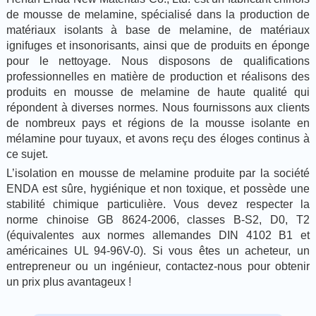
de mousse de melamine, spécialisé dans la production de
matériaux isolants à base de melamine, de matériaux
ignifuges et insonorisants, ainsi que de produits en éponge
pour le nettoyage. Nous disposons de qualifications
professionnelles en matière de production et réalisons des
produits en mousse de melamine de haute qualité qui
répondent à diverses normes. Nous fournissons aux clients
de nombreux pays et régions de la mousse isolante en
mélamine pour tuyaux, et avons reçu des éloges continus à
ce sujet.
L’isolation en mousse de melamine produite par la société
ENDA est sûre, hygiénique et non toxique, et possède une
stabilité chimique particulière. Vous devez respecter la
norme chinoise GB 8624-2006, classes B-S2, D0, T2
(équivalentes aux normes allemandes DIN 4102 B1 et
américaines UL 94-96V-0). Si vous êtes un acheteur, un
entrepreneur ou un ingénieur, contactez-nous pour obtenir
un prix plus avantageux !