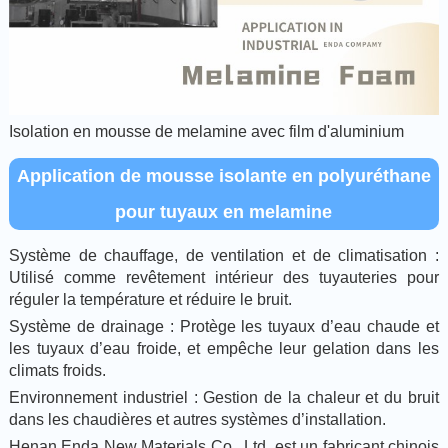
Isolation en mousse de melamine avec film d'aluminium
Application de mousse isolante en polyuréthane
pour tuyaux en melamine
Système de chauffage, de ventilation et de climatisation :
Utilisé comme revêtement intérieur des tuyauteries pour
réguler la température et réduire le bruit.
Système de drainage : Protège les tuyaux d’eau chaude et
les tuyaux d’eau froide, et empêche leur gelation dans les
climats froids.
Environnement industriel : Gestion de la chaleur et du bruit
dans les chaudières et autres systèmes d’installation.
Henan Enda New Materials Co., Ltd. est un fabricant chinois