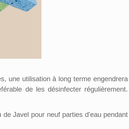
s, une utilisation à long terme engendrera
éférable de les désinfecter régulièrement.
u de Javel pour neuf parties d'eau pendant