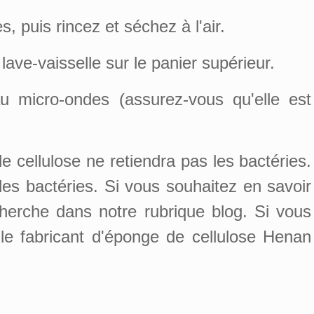
, puis rincez et séchez à l'air.
ave-vaisselle sur le panier supérieur.
 micro-ondes (assurez-vous qu'elle est
de cellulose ne retiendra pas les bactéries.
 les bactéries. Si vous souhaitez en savoir
herche dans notre rubrique blog. Si vous
 le fabricant d'éponge de cellulose Henan