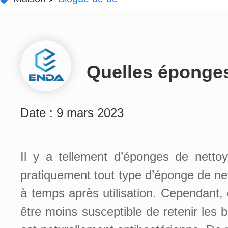
Quelles éponges
Date : 9 mars 2023
Il y a tellement d’éponges de nettoy
pratiquement tout type d’éponge de net
à temps après utilisation. Cependant,
être moins susceptible de retenir les b