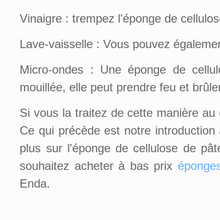
Vinaigre : trempez l'éponge de cellulos
Lave-vaisselle : Vous pouvez également
Micro-ondes : Une éponge de cellul
mouillée, elle peut prendre feu et brûle
Si vous la traitez de cette manière au 
Ce qui précède est notre introduction 
plus sur l'éponge de cellulose de pâ
souhaitez acheter à bas prix
éponges
Enda.