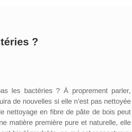
téries ?
pas les bactéries ? À proprement parler,
ira de nouvelles si elle n’est pas nettoyée
e nettoyage en fibre de pâte de bois peut
une matière première pure et naturelle, elle