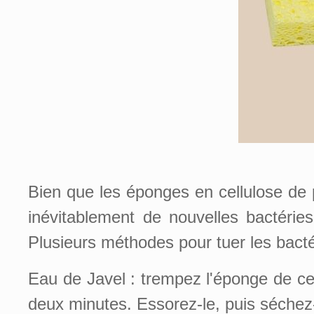
Bien que les éponges en cellulose de p
inévitablement de nouvelles bactéries
Plusieurs méthodes pour tuer les bacté
Eau de Javel : trempez l'éponge de ce
deux minutes. Essorez-le, puis séchez-l