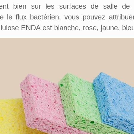
nt bien sur les surfaces de salle de b
e le flux bactérien, vous pouvez attribu
lulose ENDA est blanche, rose, jaune, bleu