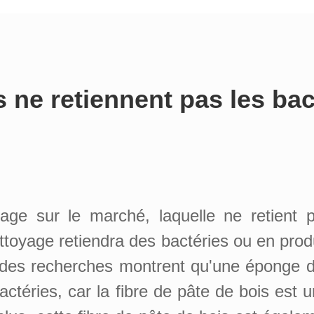
 ne retiennent pas les bac
age sur le marché, laquelle ne retient 
toyage retiendra des bactéries ou en produ
 des recherches montrent qu'une éponge d
actéries, car la fibre de pâte de bois est 