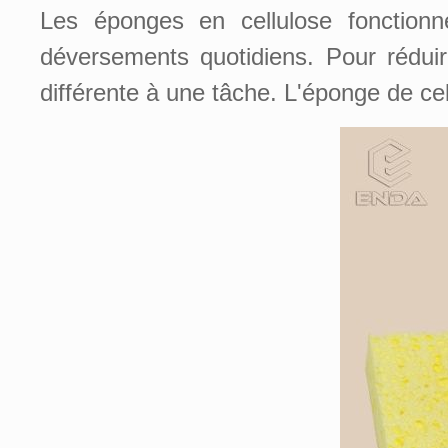
Les éponges en cellulose fonctionne
déversements quotidiens. Pour réduir
différente à une tâche. L'éponge de cel