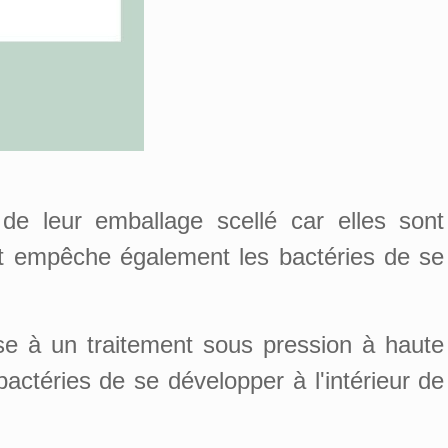
e leur emballage scellé car elles sont
nt empêche également les bactéries de se
e à un traitement sous pression à haute
actéries de se développer à l'intérieur de