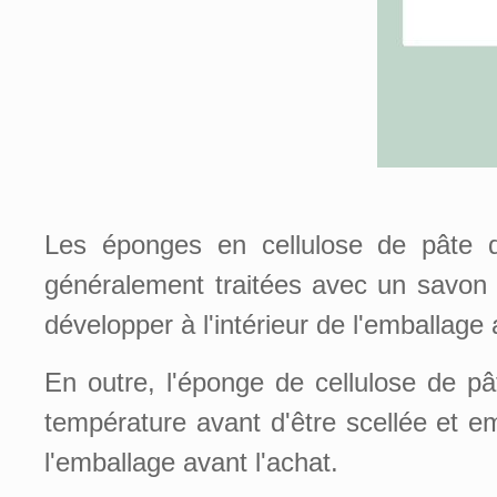
Les éponges en cellulose de pâte d
généralement traitées avec un savon 
développer à l'intérieur de l'emballage 
En outre, l'éponge de cellulose de 
température avant d'être scellée et e
l'emballage avant l'achat.