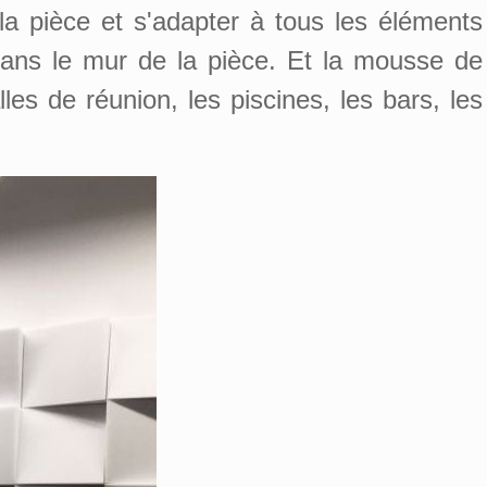
a pièce et s'adapter à tous les éléments
dans le mur de la pièce. Et la mousse de
les de réunion, les piscines, les bars, les