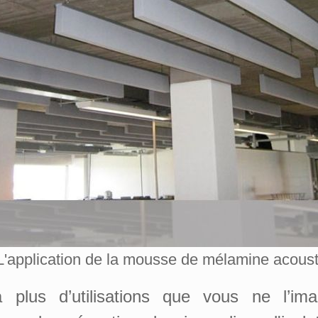
L'application de la mousse de mélamine acous
plus d’utilisations que vous ne l’im