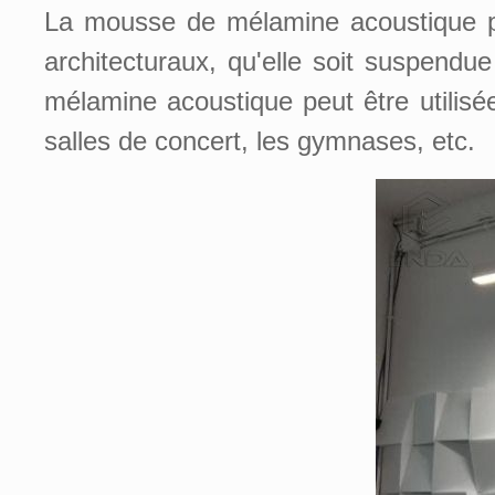
La mousse de mélamine acoustique peu
architecturaux, qu'elle soit suspend
mélamine acoustique peut être utilisée
salles de concert, les gymnases, etc.