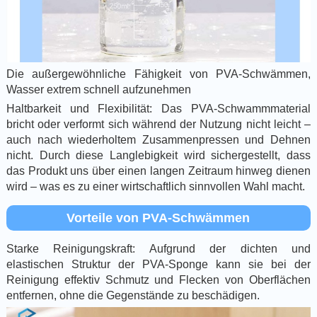
Die außergewöhnliche Fähigkeit von PVA-Schwämmen,
Wasser extrem schnell aufzunehmen
Haltbarkeit und Flexibilität: Das PVA-Schwammmaterial
bricht oder verformt sich während der Nutzung nicht leicht –
auch nach wiederholtem Zusammenpressen und Dehnen
nicht. Durch diese Langlebigkeit wird sichergestellt, dass
das Produkt uns über einen langen Zeitraum hinweg dienen
wird – was es zu einer wirtschaftlich sinnvollen Wahl macht.
Vorteile von PVA-Schwämmen
Starke Reinigungskraft: Aufgrund der dichten und
elastischen Struktur der PVA-Sponge kann sie bei der
Reinigung effektiv Schmutz und Flecken von Oberflächen
entfernen, ohne die Gegenstände zu beschädigen.