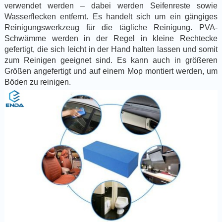
verwendet werden – dabei werden Seifenreste sowie
Wasserflecken entfernt. Es handelt sich um ein gängiges
Reinigungswerkzeug für die tägliche Reinigung. PVA-
Schwämme werden in der Regel in kleine Rechtecke
gefertigt, die sich leicht in der Hand halten lassen und somit
zum Reinigen geeignet sind. Es kann auch in größeren
Größen angefertigt und auf einem Mop montiert werden, um
Böden zu reinigen.