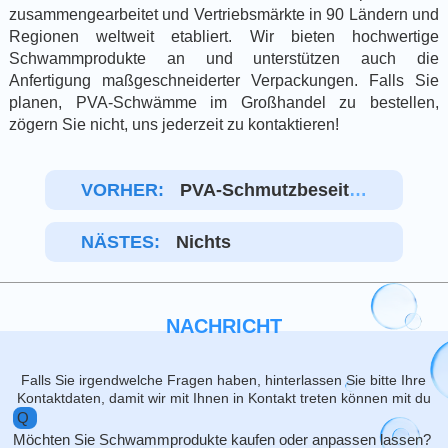
zusammengearbeitet und Vertriebsmärkte in 90 Ländern und
Regionen weltweit etabliert. Wir bieten hochwertige
Schwammprodukte an und unterstützen auch die
Anfertigung maßgeschneiderter Verpackungen. Falls Sie
planen, PVA-Schwämme im Großhandel zu bestellen,
zögern Sie nicht, uns jederzeit zu kontaktieren!
VORHER:
PVA-Schmutzbeseitig
Ungsschwamm
NÄSTES:
Nichts
NACHRICHT
Falls Sie irgendwelche Fragen haben, hinterlassen Sie bitte Ihre
Kontaktdaten, damit wir mit Ihnen in Kontakt treten können mit du
Q
Möchten Sie Schwammprodukte kaufen oder anpassen lassen?