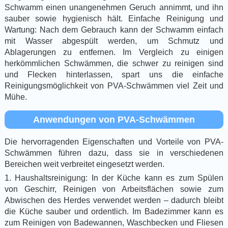
Schwamm einen unangenehmen Geruch annimmt, und ihn
sauber sowie hygienisch hält. Einfache Reinigung und
Wartung: Nach dem Gebrauch kann der Schwamm einfach
mit Wasser abgespült werden, um Schmutz und
Ablagerungen zu entfernen. Im Vergleich zu einigen
herkömmlichen Schwämmen, die schwer zu reinigen sind
und Flecken hinterlassen, spart uns die einfache
Reinigungsmöglichkeit von PVA-Schwämmen viel Zeit und
Mühe.
Anwendungen von PVA-Schwämmen
Die hervorragenden Eigenschaften und Vorteile von PVA-
Schwämmen führen dazu, dass sie in verschiedenen
Bereichen weit verbreitet eingesetzt werden.
1. Haushaltsreinigung: In der Küche kann es zum Spülen
von Geschirr, Reinigen von Arbeitsflächen sowie zum
Abwischen des Herdes verwendet werden – dadurch bleibt
die Küche sauber und ordentlich. Im Badezimmer kann es
zum Reinigen von Badewannen, Waschbecken und Fliesen