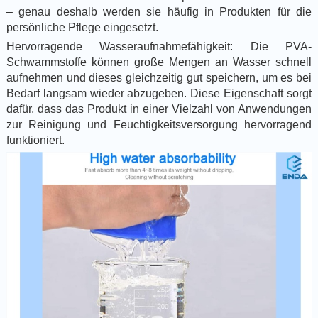
– genau deshalb werden sie häufig in Produkten für die
persönliche Pflege eingesetzt.
Hervorragende Wasseraufnahmefähigkeit: Die PVA-
Schwammstoffe können große Mengen an Wasser schnell
aufnehmen und dieses gleichzeitig gut speichern, um es bei
Bedarf langsam wieder abzugeben. Diese Eigenschaft sorgt
dafür, dass das Produkt in einer Vielzahl von Anwendungen
zur Reinigung und Feuchtigkeitsversorgung hervorragend
funktioniert.