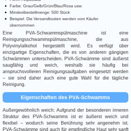
Farbe: Grau/Gelb/Grün/Blau/Rosa usw.
Mindestbestellmenge: 500 Stück
Beispiel: Die Versandkosten werden vom Käufer
übernommen
Eine PVA-Schwammspülmaschine ist eine
Reinigungsschwammspülmaschine, die aus
Polyvinylalkohol hergestellt wird. Es verfügt über
einzigartige Eigenschaften, die es von anderen gängigen
Schwämmen unterscheiden. PVA-Schwämme sind äußerst
saugfähig und weich, weshalb sie häufig bei
anspruchsvolleren Reinigungsaufgaben eingesetzt werden
– sie sind daher auch eine gute Wahl für die tägliche
Reinigung.
Eigenschaften des PVA-Schwamms
Außergewöhnlich weich: Aufgrund der besonderen inneren
Struktur des PVA-Schwamms ist er äußerst weich und
flexibel – wodurch seine Berührung sehr angenehm ist.
PVA-Schwämme sind auch für empfindliche Haut sehr sanft