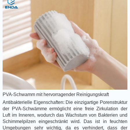
PVA-Schwamm mit hervorragender Reinigungskraft
Antibakterielle Eigenschaften: Die einzigartige Porenstruktur
der PVA-Schwämme ermöglicht eine freie Zirkulation der
Luft im Inneren, wodurch das Wachstum von Bakterien und
Schimmelpilzen eingeschränkt wird. Das ist in feuchten
Umgebungen sehr wichtig, da es verhindert, dass der