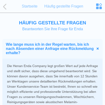
Startseite
Häufig gestellte Fragen
HÄUFIG GESTELLTE FRAGEN
Beantworten Sie Ihre Frage für Enda
Wie lange muss ich in der Regel warten, bis ich
nach Absenden einer Anfrage eine Rückmeldung
erhalte?
Die Henan Enda Company legt großen Wert auf jede Anfrage
und stellt sicher, dass diese umgehend beantwortet wird. Sie
können davon ausgehen, dass Sie innerhalb von 12 Stunden
an Werktagen unsere detaillierten Rückmeldungen erhalten.
Unser Kundenservice-Team ist bestrebt, Ihnen so schnell wie
möglich effiziente und professionelle Unterstützung bei allen
Fragen zu unseren Reinigungsschwämmen, Wischtüchern,
Reinigungsgeräten sowie akustischen Melamin-