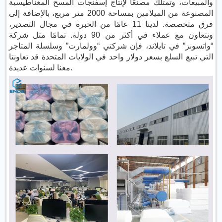
والمبيعات، وتمتلك مصنعًا لإنتاج إسفنجات المسح المغناطيسية
المصنوعة من الميلامين بمساحة 2000 متر مربع، بالإضافة إلى
فرق متخصصة. لدينا 11 عامًا من الخبرة في مجال التصدير،
ونتعاون مع عملاء في أكثر من 90 دولة. تمامًا مثل شركة
“واتسونز” في تايلاند، فإن شركتي “وولمارت” وسلسلة المتاجر
التي تبيع السلع بسعر دولار واحد في الولايات المتحدة قد تعاونتا
معنا لسنوات عديدة.