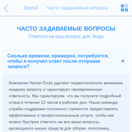
Домой
Часто задаваемые вопросы
ЧАСТО ЗАДАВАЕМЫЕ ВОПРОСЫ
Ответьте на ваш вопрос для Энды
Сколько времени, примерно, потребуется,
чтобы я получил ответ после отправки
запроса?
Компания Henan Enda уделяет первостепенное внимание
каждому запросу и гарантирует своевременную
ответность. Мы гарантируем, что вы получите подробный
отзыв в течение 12 часов в рабочие дни. Наша команда
службы поддержки постоянно стремится предоставлять
эффективные и профессиональные услуги, чтобы как
можно быстрее ответить на все ваши вопросы,
касающиеся наших средств для уборки, полотенец,