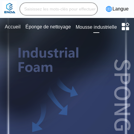
Langue
Accueil
Éponge de nettoyage
Mousse industrielle