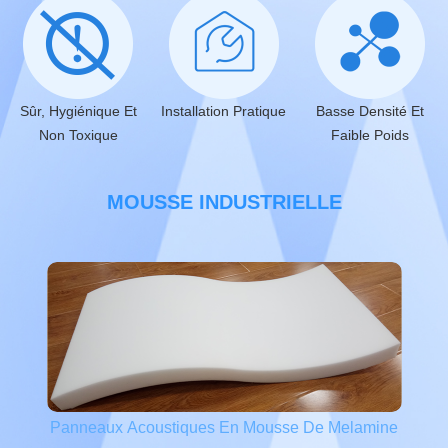
Sûr, Hygiénique Et
Installation Pratique
Basse Densité Et
Non Toxique
Faible Poids
MOUSSE INDUSTRIELLE
Panneaux Acoustiques En Mousse De Melamine