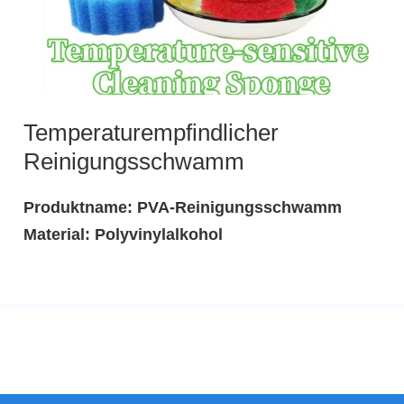
Temperaturempfindlicher
Reinigungsschwamm
Produktname: PVA-Reinigungsschwamm
Material: Polyvinylalkohol