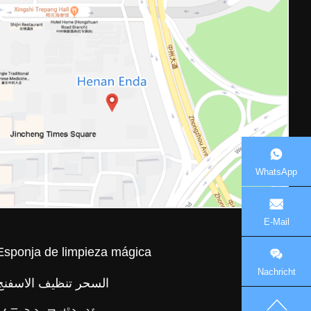
WhatsApp
E-Mail
Esponja de limpieza mágica
Nachricht
السحر تنظيف الاسفنج
hinterlassen