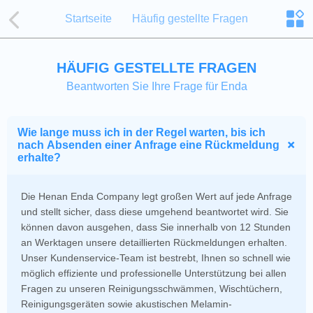
Startseite
Häufig gestellte Fragen
HÄUFIG GESTELLTE FRAGEN
Beantworten Sie Ihre Frage für Enda
Wie lange muss ich in der Regel warten, bis ich
nach Absenden einer Anfrage eine Rückmeldung
erhalte?
Die Henan Enda Company legt großen Wert auf jede Anfrage
und stellt sicher, dass diese umgehend beantwortet wird. Sie
können davon ausgehen, dass Sie innerhalb von 12 Stunden
an Werktagen unsere detaillierten Rückmeldungen erhalten.
Unser Kundenservice-Team ist bestrebt, Ihnen so schnell wie
möglich effiziente und professionelle Unterstützung bei allen
Fragen zu unseren Reinigungsschwämmen, Wischtüchern,
Reinigungsgeräten sowie akustischen Melamin-