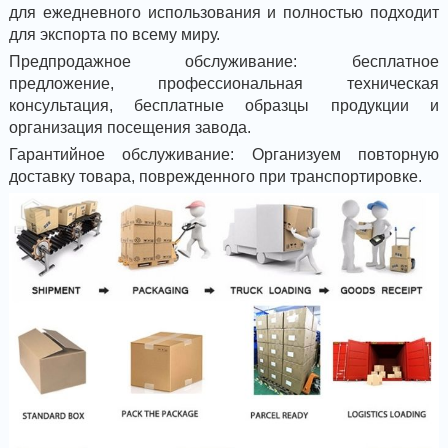
для ежедневного использования и полностью подходит
для экспорта по всему миру.
Предпродажное обслуживание: бесплатное
предложение, профессиональная техническая
консультация, бесплатные образцы продукции и
организация посещения завода.
Гарантийное обслуживание: Организуем повторную
доставку товара, поврежденного при транспортировке.