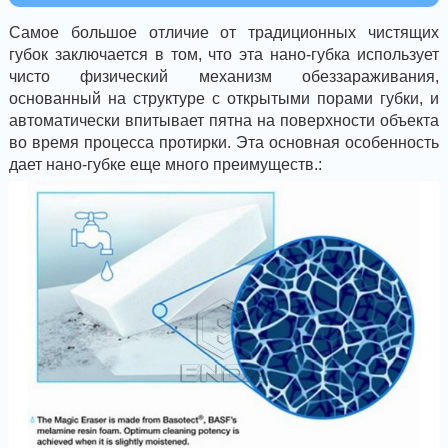
Самое большое отличие от традиционных чистящих
губок заключается в том, что эта нано-губка использует
чисто физический механизм обеззараживания,
основанный на структуре с открытыми порами губки, и
автоматически впитывает пятна на поверхности объекта
во время процесса протирки. Эта основная особенность
дает нано-губке еще много преимуществ.: