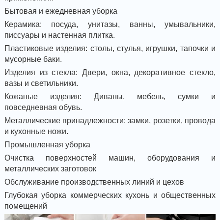
Бытовая и ежедневная уборка
Керамика: посуда, унитазы, ванны, умывальники,
писсуары и настенная плитка.
Пластиковые изделия: столы, стулья, игрушки, тапочки и
мусорные баки.
Изделия из стекла: Двери, окна, декоративное стекло,
вазы и светильники.
Кожаные изделия: Диваны, мебель, сумки и
повседневная обувь.
Металлические принадлежности: замки, розетки, провода
и кухонные ножи.
Промышленная уборка
Очистка поверхностей машин, оборудования и
металлических заготовок
Обслуживание производственных линий и цехов
Глубокая уборка коммерческих кухонь и общественных
помещений