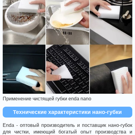
Применение чистящей губки enda nano
Технические характеристики нано-губки
Enda - оптовый производитель и поставщик нано-губок
для чистки, имеющий богатый опыт производства и