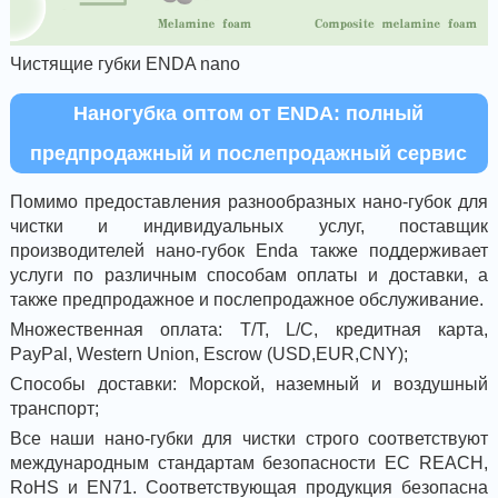
Чистящие губки ENDA nano
Наногубка оптом от ENDA: полный
предпродажный и послепродажный сервис
Помимо предоставления разнообразных нано-губок для
чистки и индивидуальных услуг, поставщик
производителей нано-губок Enda также поддерживает
услуги по различным способам оплаты и доставки, а
также предпродажное и послепродажное обслуживание.
Множественная оплата: T/T, L/C, кредитная карта,
PayPal, Western Union, Escrow (USD,EUR,CNY);
Способы доставки: Морской, наземный и воздушный
транспорт;
Все наши нано-губки для чистки строго соответствуют
международным стандартам безопасности ЕС REACH,
RoHS и EN71. Соответствующая продукция безопасна