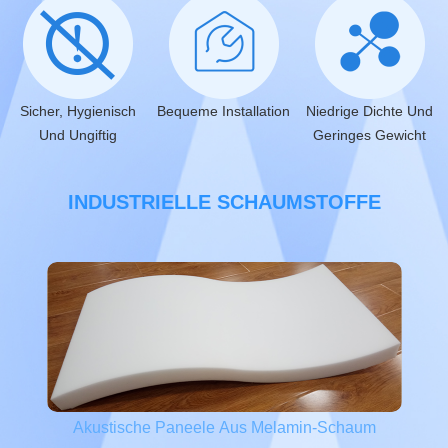
Sicher, Hygienisch
Bequeme Installation
Niedrige Dichte Und
Und Ungiftig
Geringes Gewicht
INDUSTRIELLE SCHAUMSTOFFE
Akustische Paneele Aus Melamin-Schaum