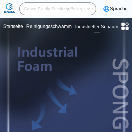
Sprache
Startseite
Reinigungsschwamm
Industrieller Schaum