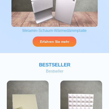
Melamin-Schaum-Wärmedämmplatte
Erfahren Sie mehr
BESTSELLER
Bestseller