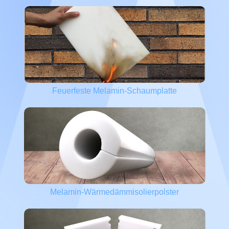
Feuerfeste Melamin-Schaumplatte
Melamin-Wärmedämmisolierpolster