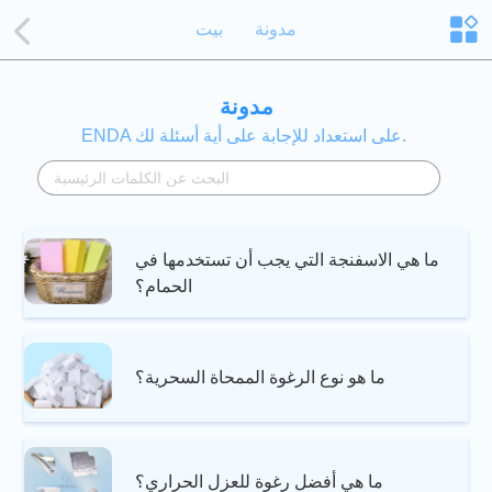
مدونة
بيت
مدونة
ENDA على استعداد للإجابة على أية أسئلة لك.
ما هي الاسفنجة التي يجب أن تستخدمها في
الحمام؟
ما هو نوع الرغوة الممحاة السحرية؟
ما هي أفضل رغوة للعزل الحراري؟